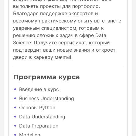
выполнять проекты для портфолио.
Благодаря поддержке экспертов и
весомому практическому опыту вы станете
уверенным специалистом, готовым к
решению сложных задач в сфере Data
Science. Получите сертификат, который
подтвердит ваши новые знания и откроет
двери в карьеру мечты!
Программа курса
Введение в курс
Business Understanding
Основы Python
Data Understanding
Data Preparation
Modeling