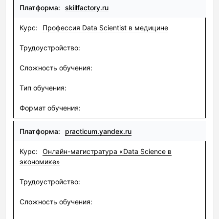
skillfactory.ru
Профессия Data Scientist в медицине
practicum.yandex.ru
Онлайн-магистратура «Data Science в
экономике»