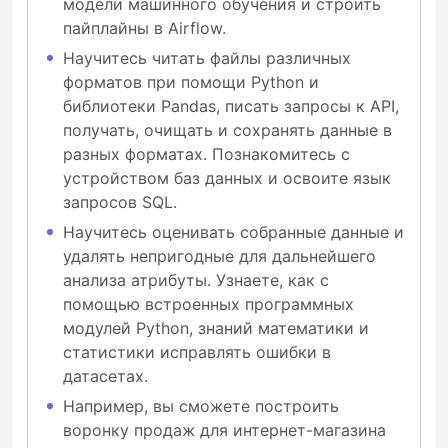
модели машинного обучения и строить
пайплайны в Airflow.
Научитесь читать файлы различных
форматов при помощи Python и
библиотеки Pandas, писать запросы к API,
получать, очищать и сохранять данные в
разных форматах. Познакомитесь с
устройством баз данных и освоите язык
запросов SQL.
Научитесь оценивать собранные данные и
удалять непригодные для дальнейшего
анализа атрибуты. Узнаете, как с
помощью встроенных программных
модулей Python, знаний математики и
статистики исправлять ошибки в
датасетах.
Например, вы сможете построить
воронку продаж для интернет-магазина