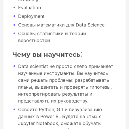
Evaluation
Deployment
Основы математики для Data Science
Основы статистики и теории
вероятностей
Чему вы научитесь⁚
Data scientist не просто слепо применяет
изученные инструменты. Вы научитесь
сами решать проблемы: разрабатывать
планы, выдвигать и проверять гипотезы,
интерпретировать результаты и
представлять их руководству.
Освоите Python, Git и визуализацию
данных в Power BI. Будете на «ты» с
Jupyter Notebook, сможете обучать