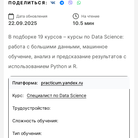
ПОДЕЛИТЬСЯ:
Дата обновления
На чтение
22.09.2025
10.5 мин
В подборке 19 курсов – курсы по Data Science:
работа с большими данными, машинное
обучение, анализ и предсказание результатов с
использованием Python и R.
practicum.yandex.ru
Специалист по Data Science