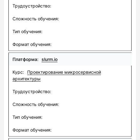
slurm.io
Проектирование микросервисной
архитектуры