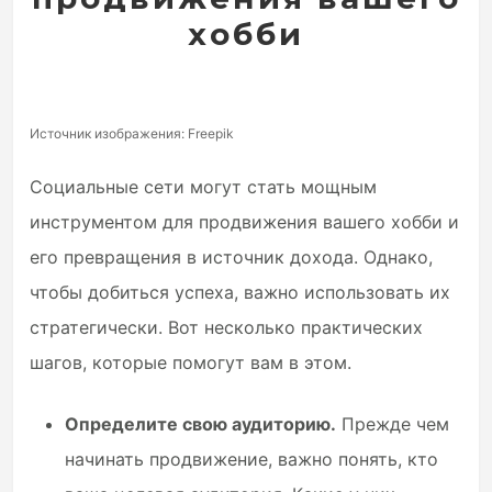
хобби
Источник изображения: Freepik
Социальные сети могут стать мощным
инструментом для продвижения вашего хобби и
его превращения в источник дохода. Однако,
чтобы добиться успеха, важно использовать их
стратегически. Вот несколько практических
шагов, которые помогут вам в этом.
Определите свою аудиторию.
Прежде чем
начинать продвижение, важно понять, кто