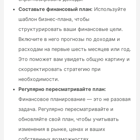
Составьте финансовый план:
Используйте
шаблон бизнес-плана, чтобы
структурировать ваши финансовые цели.
Включите в него прогнозы по доходам и
расходам на первые шесть месяцев или год.
Это поможет вам увидеть общую картину и
скорректировать стратегию при
необходимости.
Регулярно пересматривайте план:
Финансовое планирование — это не разовая
задача. Регулярно пересматривайте и
обновляйте свой план, чтобы учитывать
изменения в рынке, ценах и ваших
собственных возможностях.