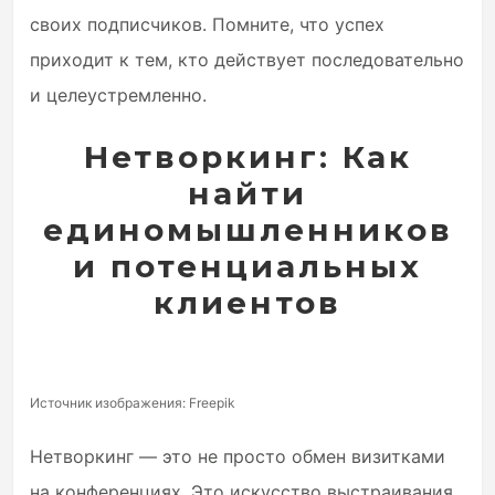
своих подписчиков. Помните, что успех
приходит к тем, кто действует последовательно
и целеустремленно.
Нетворкинг: Как
найти
единомышленников
и потенциальных
клиентов
Источник изображения: Freepik
Нетворкинг — это не просто обмен визитками
на конференциях. Это искусство выстраивания