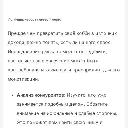
Источник изображения: Freepik
Прежде чем превратить своё хобби в источник
дохода, важно понять, есть ли на него спрос.
Исследование рынка поможет определить,
насколько ваше увлечение может быть
востребовано и какие шаги предпринять для его
монетизации.
Анализ конкурентов:
Изучите, кто уже
занимается подобным делом. Обратите
внимание на их сильные и слабые стороны.
Это поможет вам найти свою нишу и