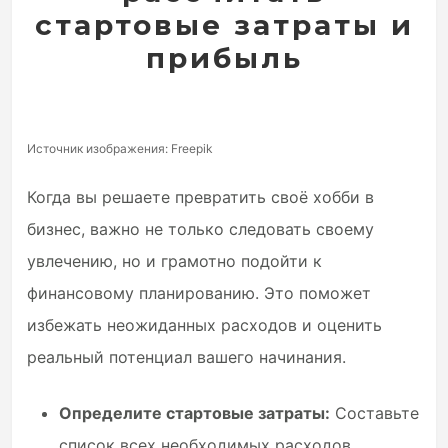
стартовые затраты и
прибыль
Источник изображения: Freepik
Когда вы решаете превратить своё хобби в
бизнес, важно не только следовать своему
увлечению, но и грамотно подойти к
финансовому планированию. Это поможет
избежать неожиданных расходов и оценить
реальный потенциал вашего начинания.
Определите стартовые затраты:
Составьте
список всех необходимых расходов.