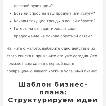
целевой аудитории?
Есть ли спрос на ваш продукт или услугу?
Каковы текущие тренды в вашей области?
Готовы ли вы адаптировать своё
предложение на основе обратной связи?
Начните с малого: выберите одно действие из
этого списка и примените его уже сегодня. Это
поможет вам сделать первый шаг к
превращению вашего хобби в успешный бизнес.
Шаблон бизнес-
плана:
Структурируем идеи