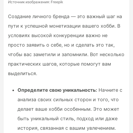
Источник изображения: Freepik
Создание личного бренда — это важный шаг на
пути к успешной монетизации вашего хобби. В
условиях высокой конкуренции важно не
просто заявить о себе, но и сделать это так,
чтобы вас заметили и запомнили. Вот несколько
практических шагов, которые помогут вам
выделиться.
Определите свою уникальность:
Начните с
анализа своих сильных сторон и того, что
делает ваше хобби особенным. Это может
быть уникальный стиль, подход или даже
история, связанная с вашим увлечением.