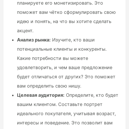
планируете его монетизировать. Это
поможет вам чётко сформулировать свою
идею и понять, на что вы хотите сделать
акцент.
Анализ рынка:
Изучите, кто ваши
потенциальные клиенты и конкуренты.
Какие потребности вы можете
удовлетворить, и чем ваше предложение
будет отличаться от других? Это поможет
вам определить свою нишу.
Целевая аудитория:
Определите, кто будет
вашим клиентом. Составьте портрет
идеального покупателя, учитывая возраст,
интересы и поведение. Это позволит вам