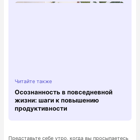
Читайте также
Осознанность в повседневной
жизни: шаги к повышению
продуктивности
Представьте себе утро, когда вы просыпаетесь