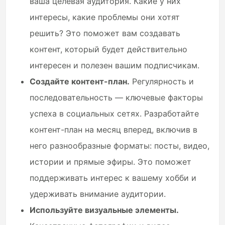
ваша целевая аудитория. Какие у них
интересы, какие проблемы они хотят
решить? Это поможет вам создавать
контент, который будет действительно
интересен и полезен вашим подписчикам.
Создайте контент-план.
Регулярность и
последовательность — ключевые факторы
успеха в социальных сетях. Разработайте
контент-план на месяц вперед, включив в
него разнообразные форматы: посты, видео,
истории и прямые эфиры. Это поможет
поддерживать интерес к вашему хобби и
удерживать внимание аудитории.
Используйте визуальные элементы.