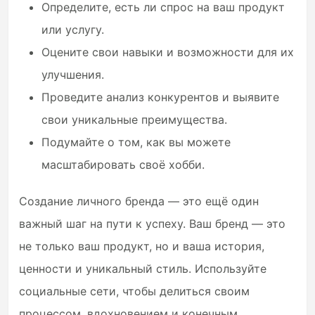
Определите, есть ли спрос на ваш продукт
или услугу.
Оцените свои навыки и возможности для их
улучшения.
Проведите анализ конкурентов и выявите
свои уникальные преимущества.
Подумайте о том, как вы можете
масштабировать своё хобби.
Создание личного бренда — это ещё один
важный шаг на пути к успеху. Ваш бренд — это
не только ваш продукт, но и ваша история,
ценности и уникальный стиль. Используйте
социальные сети, чтобы делиться своим
процессом, вдохновением и конечным