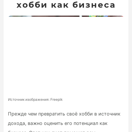
хобби как бизнеса
Источник изображения: Freepik
Прежде чем превратить своё хобби в источник
дохода, важно оценить его потенциал как