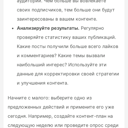
аудитории. Чем больше вы вовлекаете
своих подписчиков, тем больше они будут
заинтересованы в вашем контенте.
Анализируйте результаты.
Регулярно
проверяйте статистику ваших публикаций.
Какие посты получили больше всего лайков
и комментариев? Какие темы вызвали
наибольший интерес? Используйте эти
данные для корректировки своей стратегии
и улучшения контента.
Начните с малого: выберите одно из
предложенных действий и примените его уже
сегодня. Например, создайте контент-план на
следующую неделю или проведите опрос среди