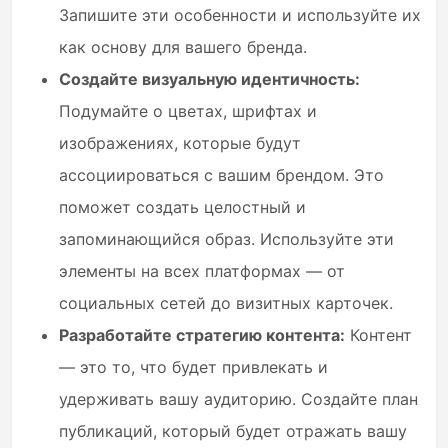
Запишите эти особенности и используйте их
как основу для вашего бренда.
Создайте визуальную идентичность:
Подумайте о цветах, шрифтах и
изображениях, которые будут
ассоциироваться с вашим брендом. Это
поможет создать целостный и
запоминающийся образ. Используйте эти
элементы на всех платформах — от
социальных сетей до визитных карточек.
Разработайте стратегию контента:
Контент
— это то, что будет привлекать и
удерживать вашу аудиторию. Создайте план
публикаций, который будет отражать вашу