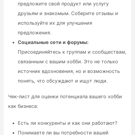
предложите свой продукт или услугу
друзьям и знакомым. Соберите отзывы и
используйте их для улучшения
предложения.
Социальные сети и форумы:
Присоединяйтесь к группам и сообществам,
связанным с вашим хобби. Это не только
источник вдохновения, но и возможность
понять, что обсуждают и ищут люди.
Чек-лист для оценки потенциала вашего хобби
как бизнеса:
Есть ли конкуренты и как они работают?
Понимаете ли вы потребности вашей