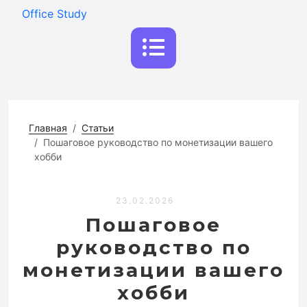
Office Study
Главная
Статьи
Пошаговое руководство по монетизации вашего
хобби
23.02.2026
Пошаговое
руководство по
монетизации вашего
хобби