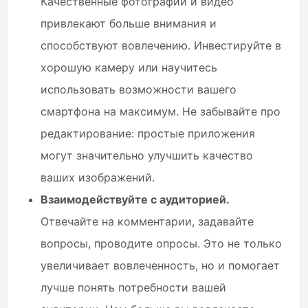
Качественные фотографии и видео
привлекают больше внимания и
способствуют вовлечению. Инвестируйте в
хорошую камеру или научитесь
использовать возможности вашего
смартфона на максимум. Не забывайте про
редактирование: простые приложения
могут значительно улучшить качество
ваших изображений.
Взаимодействуйте с аудиторией.
Отвечайте на комментарии, задавайте
вопросы, проводите опросы. Это не только
увеличивает вовлеченность, но и помогает
лучше понять потребности вашей