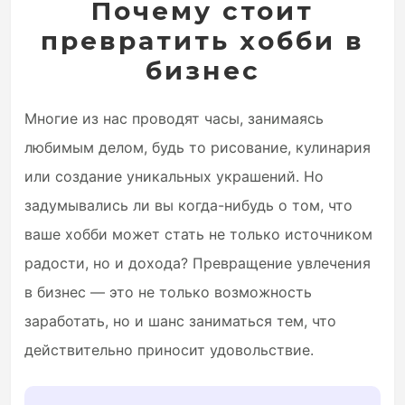
Почему стоит
превратить хобби в
бизнес
Многие из нас проводят часы, занимаясь
любимым делом, будь то рисование, кулинария
или создание уникальных украшений. Но
задумывались ли вы когда-нибудь о том, что
ваше хобби может стать не только источником
радости, но и дохода? Превращение увлечения
в бизнес — это не только возможность
заработать, но и шанс заниматься тем, что
действительно приносит удовольствие.