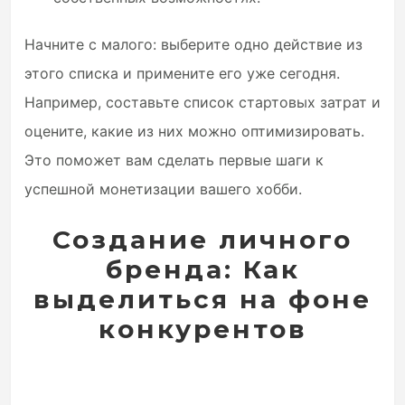
Начните с малого: выберите одно действие из
этого списка и примените его уже сегодня.
Например, составьте список стартовых затрат и
оцените, какие из них можно оптимизировать.
Это поможет вам сделать первые шаги к
успешной монетизации вашего хобби.
Создание личного
бренда: Как
выделиться на фоне
конкурентов