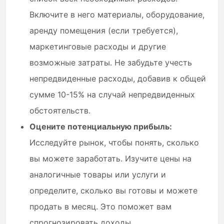
Включите в него материалы, оборудование,
аренду помещения (если требуется),
маркетинговые расходы и другие
возможные затраты. Не забудьте учесть
непредвиденные расходы, добавив к общей
сумме 10-15% на случай непредвиденных
обстоятельств.
Оцените потенциальную прибыль:
Исследуйте рынок, чтобы понять, сколько
вы можете заработать. Изучите цены на
аналогичные товары или услуги и
определите, сколько вы готовы и можете
продать в месяц. Это поможет вам
спрогнозировать доходы.