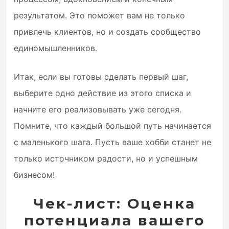
результатом. Это поможет вам не только
привлечь клиентов, но и создать сообщество
единомышленников.
Итак, если вы готовы сделать первый шаг,
выберите одно действие из этого списка и
начните его реализовывать уже сегодня.
Помните, что каждый большой путь начинается
с маленького шага. Пусть ваше хобби станет не
только источником радости, но и успешным
бизнесом!
Чек-лист: Оценка
потенциала вашего