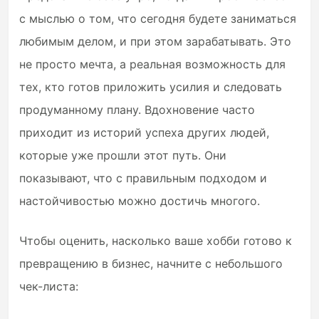
с мыслью о том, что сегодня будете заниматься
любимым делом, и при этом зарабатывать. Это
не просто мечта, а реальная возможность для
тех, кто готов приложить усилия и следовать
продуманному плану. Вдохновение часто
приходит из историй успеха других людей,
которые уже прошли этот путь. Они
показывают, что с правильным подходом и
настойчивостью можно достичь многого.
Чтобы оценить, насколько ваше хобби готово к
превращению в бизнес, начните с небольшого
чек-листа: