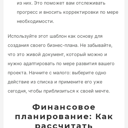
из них. Это поможет вам отслеживать
прогресс и вносить корректировки по мере
необходимости.
Используйте этот шаблон как основу для
создания своего бизнес-плана. Не забывайте,
что это живой документ, который можно и
нужно адаптировать по мере развития вашего
проекта. Начните с малого: выберите одно
действие из списка и примените его уже
сегодня, чтобы приблизиться к своей мечте.
Финансовое
планирование: Как
рассчитать