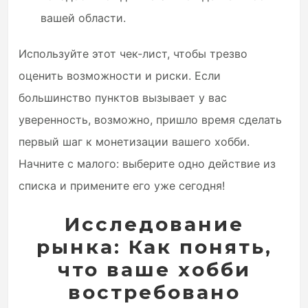
вашей области.
Используйте этот чек-лист, чтобы трезво
оценить возможности и риски. Если
большинство пунктов вызывает у вас
уверенность, возможно, пришло время сделать
первый шаг к монетизации вашего хобби.
Начните с малого: выберите одно действие из
списка и примените его уже сегодня!
Исследование
рынка: Как понять,
что ваше хобби
востребовано