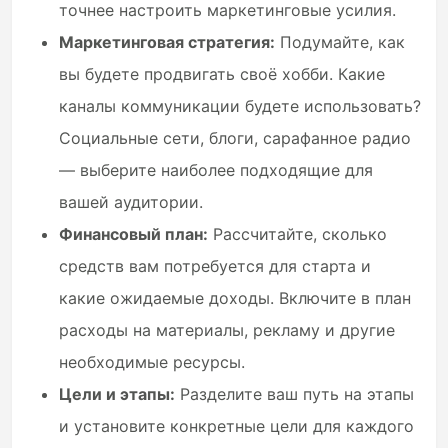
точнее настроить маркетинговые усилия.
Маркетинговая стратегия:
Подумайте, как
вы будете продвигать своё хобби. Какие
каналы коммуникации будете использовать?
Социальные сети, блоги, сарафанное радио
— выберите наиболее подходящие для
вашей аудитории.
Финансовый план:
Рассчитайте, сколько
средств вам потребуется для старта и
какие ожидаемые доходы. Включите в план
расходы на материалы, рекламу и другие
необходимые ресурсы.
Цели и этапы:
Разделите ваш путь на этапы
и установите конкретные цели для каждого