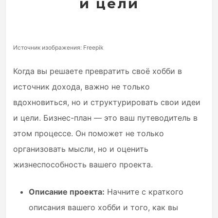
и цели
Источник изображения: Freepik
Когда вы решаете превратить своё хобби в
источник дохода, важно не только
вдохновиться, но и структурировать свои идеи
и цели. Бизнес-план — это ваш путеводитель в
этом процессе. Он поможет не только
организовать мысли, но и оценить
жизнеспособность вашего проекта.
Описание проекта:
Начните с краткого
описания вашего хобби и того, как вы