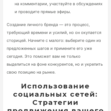
на комментарии, участвуйте в обсуждениях
и проводите прямые эфиры.
Создание личного бренда — это процесс,
требующий времени и усилий, но он окупается
сторицей. Начните с малого: выберите один из
предложенных шагов и примените его уже
сегодня. Это поможет вам не только
выделиться на фоне конкурентов, но и укрепить
свою позицию на рынке.
Использование
социальных сетей:
Стратегии
продвижения вашего