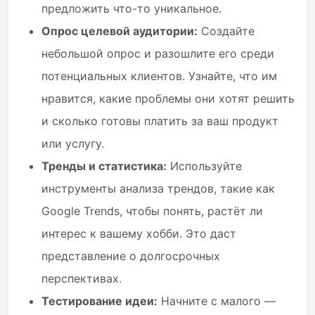
предложить что-то уникальное.
Опрос целевой аудитории:
Создайте
небольшой опрос и разошлите его среди
потенциальных клиентов. Узнайте, что им
нравится, какие проблемы они хотят решить
и сколько готовы платить за ваш продукт
или услугу.
Тренды и статистика:
Используйте
инструменты анализа трендов, такие как
Google Trends, чтобы понять, растёт ли
интерес к вашему хобби. Это даст
представление о долгосрочных
перспективах.
Тестирование идеи:
Начните с малого —