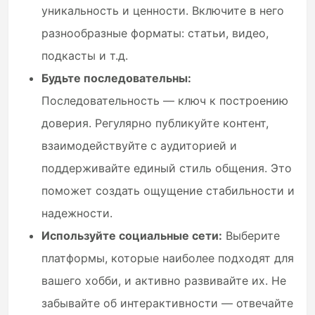
уникальность и ценности. Включите в него
разнообразные форматы: статьи, видео,
подкасты и т.д.
Будьте последовательны:
Последовательность — ключ к построению
доверия. Регулярно публикуйте контент,
взаимодействуйте с аудиторией и
поддерживайте единый стиль общения. Это
поможет создать ощущение стабильности и
надежности.
Используйте социальные сети:
Выберите
платформы, которые наиболее подходят для
вашего хобби, и активно развивайте их. Не
забывайте об интерактивности — отвечайте