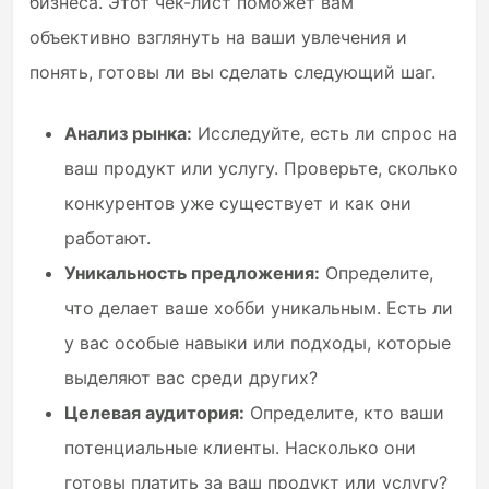
бизнеса. Этот чек-лист поможет вам
объективно взглянуть на ваши увлечения и
понять, готовы ли вы сделать следующий шаг.
Анализ рынка:
Исследуйте, есть ли спрос на
ваш продукт или услугу. Проверьте, сколько
конкурентов уже существует и как они
работают.
Уникальность предложения:
Определите,
что делает ваше хобби уникальным. Есть ли
у вас особые навыки или подходы, которые
выделяют вас среди других?
Целевая аудитория:
Определите, кто ваши
потенциальные клиенты. Насколько они
готовы платить за ваш продукт или услугу?