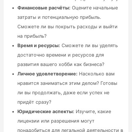
Финансовые расчёты:
Оцените начальные
затраты и потенциальную прибыль.
Сможете ли вы покрыть расходы и выйти
на прибыль?
Время и ресурсы:
Сможете ли вы уделять
достаточно времени и ресурсов для
развития вашего хобби как бизнеса?
Личное удовлетворение:
Насколько вам
нравится заниматься этим делом? Готовы
ли вы продолжать, даже если успех не
придёт сразу?
Юридические аспекты:
Изучите, какие
лицензии или разрешения могут
понадобиться для легальной деятельности в